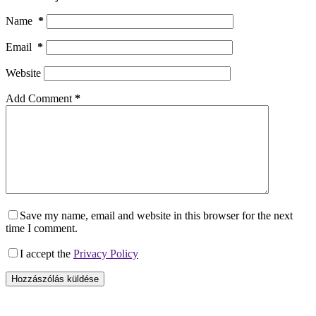
Name
*
Email
*
Website
Add Comment
*
Save my name, email and website in this browser for the next
time I comment.
I accept the
Privacy Policy
Hozzászólás küldése